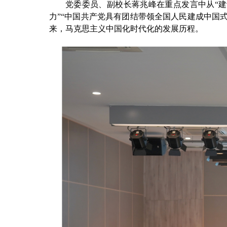
党委委员、副校长蒋兆峰在重点发言中从“
力”“中国共产党具有团结带领全国人民建成中国
来，马克思主义中国化时代化的发展历程。