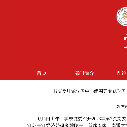
首页
部门简介
理论
校党委理论学习中心组召开专题学习
发布
6月5日上午，学校党委召开2023年第7
江苏长江经济带研究院院长、首席专家，南通大