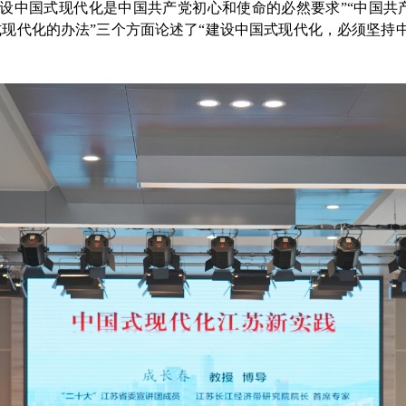
建设中国式现代化是中国共产党初心和使命的必然要求”“中国共
式现代化的办法”三个方面论述了“建设中国式现代化，必须坚持