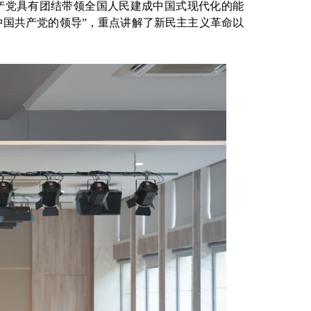
产党具有团结带领全国人民建成中国式现代化的能
中国共产党的领导”，重点讲解了新民主主义革命以