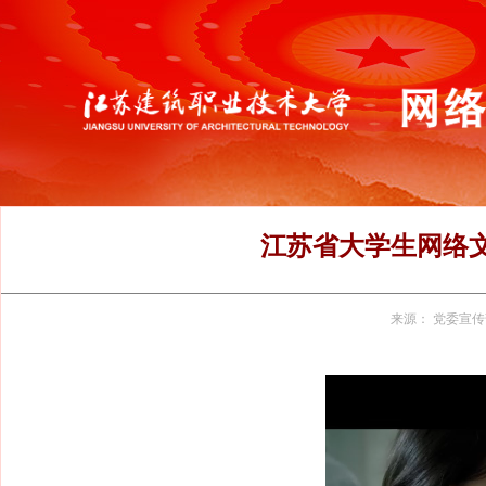
江苏省大学生网络
来源：
党委宣传