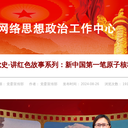
党史·讲红色故事系列：新中国第一笔原子核
源：
党委宣传部
作者：
党委宣传部
发布时间：
2024-08-26
浏览次数：
19