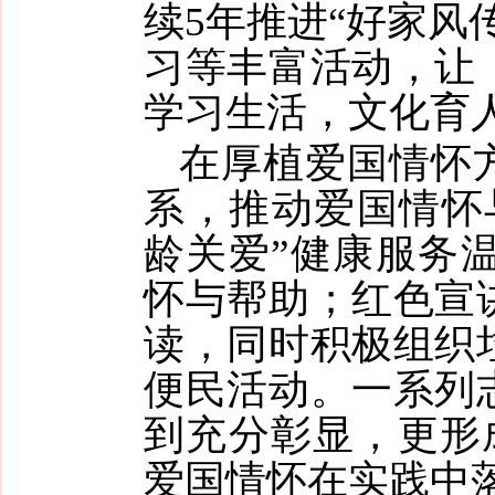
续5年推进“好家风
习等丰富活动，让
学习生活，文化育
在厚植爱国情怀
系，推动爱国情怀
龄关爱”健康服务温
怀与帮助；红色宣
读，同时积极组织
便民活动。一系列
到充分彰显，更形成
爱国情怀在实践中