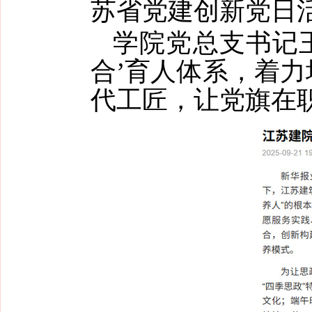
苏省党建创新党日
学院党总支书记
合’育人体系，着
代工匠，让党旗在