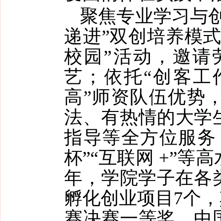
聚焦专业学习与
递进”双创培养模
校园”活动，邀请
艺；依托“创客工
高”师资队伍优势
法、有热情的大学
指导等全方位服务
杯”“互联网 +”
年，学院学子在各
孵化创业项目7个，
赛决赛一等奖、中