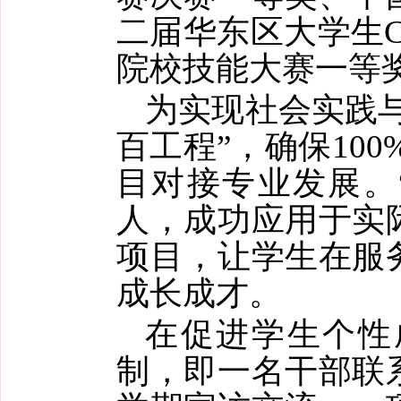
二届华东区大学生
院校技能大赛一等
为实现社会实践
百工程”，确保10
目对接专业发展。
人，成功应用于实
项目，让学生在服
成长成才。
在促进学生个性
制，即一名干部联