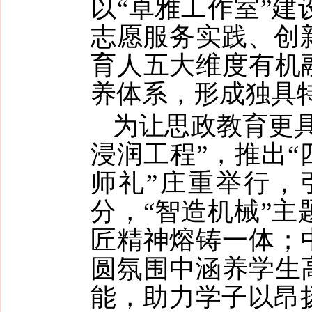
以“卓雅工作室”
志愿服务实践、创
育人五大维度有机
养体系，形成独具
为让思政教育更
浸润工程”，推出“
师礼”庄重举行，
分，“智造机械”
匠精神熔铸一体；
圆氛围中涵养学生
能，助力学子以昂