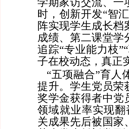
学期家访交流、一
时，创新开发“智
阵实现学生成长档
成绩、第二课堂学
追踪“专业能力枝”
子在校动态，真正
“五项融合”育
提升。学生党员荣
奖学金获得者中党
领域就业率实现翻
关成果先后被国家