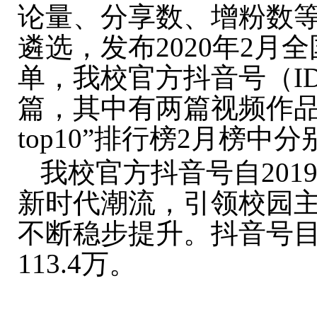
论量、分享数、增粉数
遴选，发布2020年2
单，我校官方抖音号（ID:me
篇，其中有两篇视频作品
top10”排行榜2月榜
我校官方抖音号自20
新时代潮流，引领校园
不断稳步提升。抖音号目
113.4万。