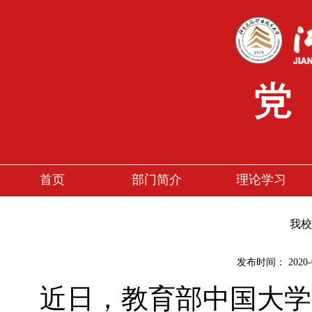
首页
部门简介
理论学习
我校
发布时间：
2020-
近日，教育部中国大学