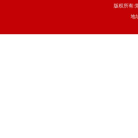
版权所有:党
地