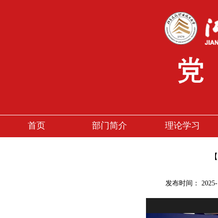
首页
部门简介
理论学习
【
发布时间：
2025-